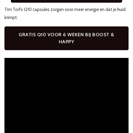
Tim Torfs Q10 capsules zorgen voor meer energie en dat je huid
krimpt.
GRATIS Q10 VOOR 6 WEKEN BIJ BOOST &
HAPPY