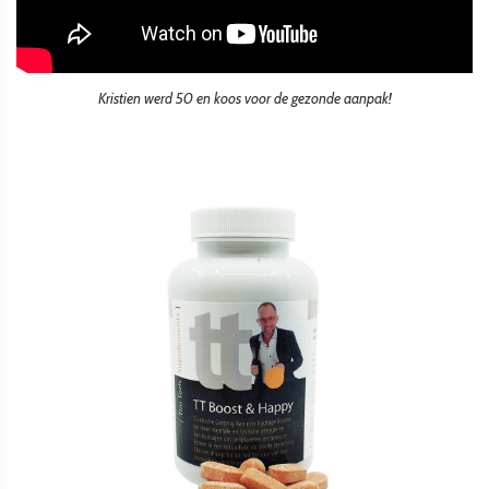
Kristien werd 50 en koos voor de gezonde aanpak!