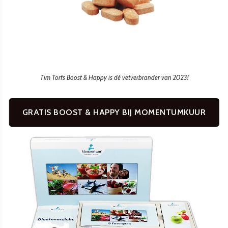
Tim Torfs Boost & Happy is dé vetverbrander van 2023!
GRATIS BOOST & HAPPY BIJ MOMENTUMKUUR