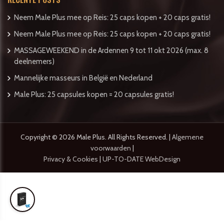
Neem Male Plus mee op Reis: 25 caps kopen + 20 caps gratis!
Neem Male Plus mee op Reis: 25 caps kopen + 20 caps gratis!
MASSAGEWEEKEND in de Ardennen 9 tot 11 okt 2026 (max. 8
deelnemers)
Mannelijke masseurs in België en Nederland
Male Plus: 25 capsules kopen = 20 capsules gratis!
Copyright © 2026 Male Plus. All Rights Reserved. |
Algemene
voorwaarden
|
Privacy & Cookies
|
UP-TO-DATE WebDesign