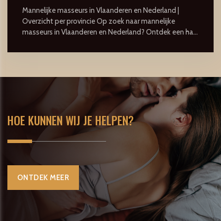
Mannelijke masseurs in Vlaanderen en Nederland |
Overzicht per provincie Op zoek naar mannelijke
masseurs in Vlaanderen en Nederland? Ontdek een ha...
HOE KUNNEN WIJ JE HELPEN?
ONTDEK MEER