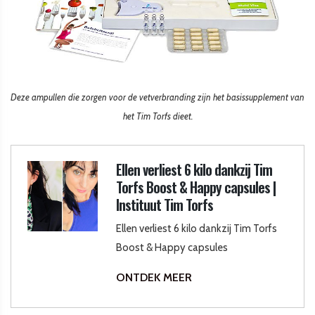
Deze ampullen die zorgen voor de vetverbranding zijn het basissupplement van
het Tim Torfs dieet.
Ellen verliest 6 kilo dankzij Tim
Torfs Boost & Happy capsules |
Instituut Tim Torfs
Ellen verliest 6 kilo dankzij Tim Torfs
Boost & Happy capsules
ONTDEK MEER