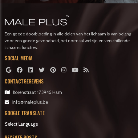
Een goede doorbloeding in alle delen van het lichaam is van belang
voor een goede gezondheid, het normaal welzijn en verschillende
lichaamsfuncties.
SOCIAL MEDIA
CONTACTGEGEVENS
Korenstraat 17 3945 Ham
info@maleplus.be
GOOGLE TRANSLATE
Select Language
RECENTE POSTS