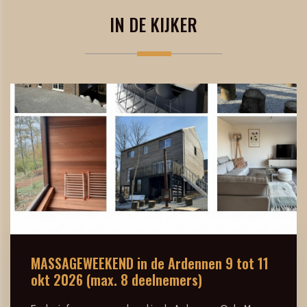
IN DE KIJKER
MASSAGEWEEKEND in de Ardennen 9 tot 11
okt 2026 (max. 8 deelnemers)