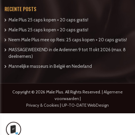
RECENTE POSTS
Male Plus 25 caps kopen + 20 caps gratis!
Male Plus 25 caps kopen + 20 caps gratis!
Neem Male Plus mee op Reis: 25 caps kopen + 20 caps gratis!
MASSAGEWEEKEND in de Ardennen 9 tot 11 okt 2026 (max. 8
deelnemers)
Mannelijke masseurs in België en Nederland
Copyright © 2026 Male Plus. All Rights Reserved. |
Algemene
voorwaarden
|
Privacy & Cookies
|
UP-TO-DATE WebDesign