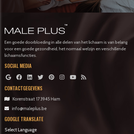
Een goede doorbloeding in alle delen van het lichaam is van belang
voor een goede gezondheid, het normaal welzijn en verschillende
lichaamsfuncties.
SOCIAL MEDIA
CONTACTGEGEVENS
Korenstraat 17 3945 Ham
info@maleplus.be
GOOGLE TRANSLATE
Select Language