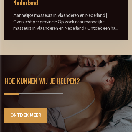
Nederland
Mannelijke masseurs in Vlaanderen en Nederland |
Overzicht per provincie Op zoek naar mannelijke
masseurs in Vlaanderen en Nederland? Ontdek een ha...
HOE KUNNEN WIJ JE HELPEN?
ONTDEK MEER