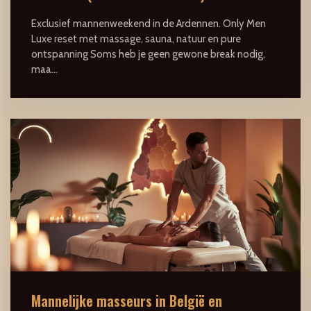
Exclusief mannenweekend in de Ardennen. Only Men
Luxe reset met massage, sauna, natuur en pure
ontspanning Soms heb je geen gewone break nodig,
maa...
Mannelijke masseurs in België en