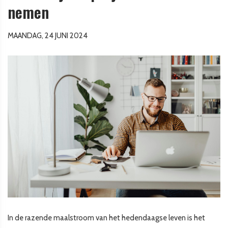
nemen
MAANDAG, 24 JUNI 2024
In de razende maalstroom van het hedendaagse leven is het