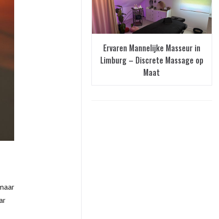
Ervaren Mannelijke Masseur in
Limburg – Discrete Massage op
Maat
 maar
ar