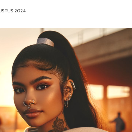
USTUS 2024