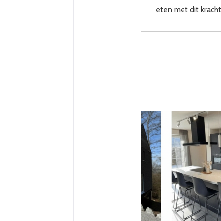
eten met dit krach