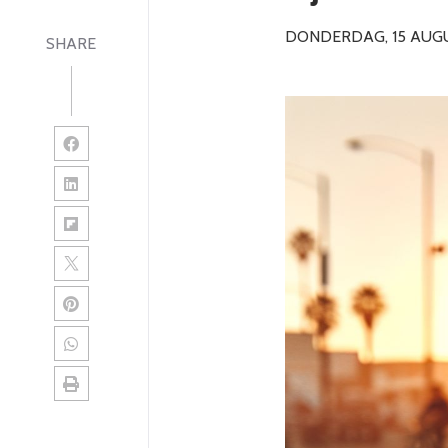
DONDERDAG, 15 AUG
SHARE