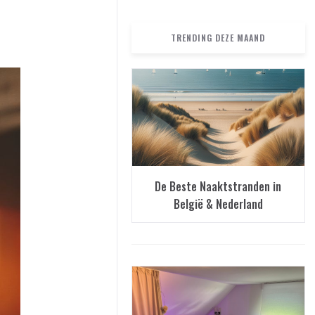
TRENDING DEZE MAAND
De Beste Naaktstranden in
België & Nederland