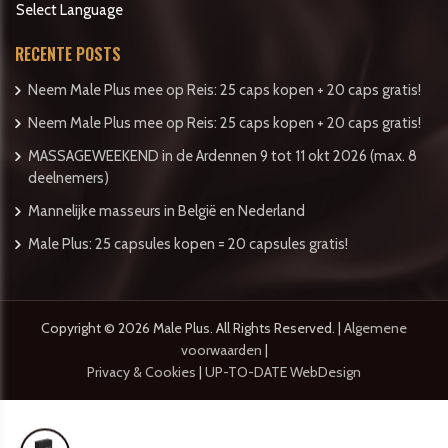
Select Language
RECENTE POSTS
Neem Male Plus mee op Reis: 25 caps kopen + 20 caps gratis!
Neem Male Plus mee op Reis: 25 caps kopen + 20 caps gratis!
MASSAGEWEEKEND in de Ardennen 9 tot 11 okt 2026 (max. 8
deelnemers)
Mannelijke masseurs in België en Nederland
Male Plus: 25 capsules kopen = 20 capsules gratis!
Copyright © 2026 Male Plus. All Rights Reserved. |
Algemene
voorwaarden
|
Privacy & Cookies
|
UP-TO-DATE WebDesign