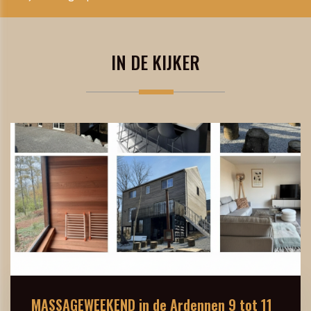
IN DE KIJKER
MASSAGEWEEKEND in de Ardennen 9 tot 11