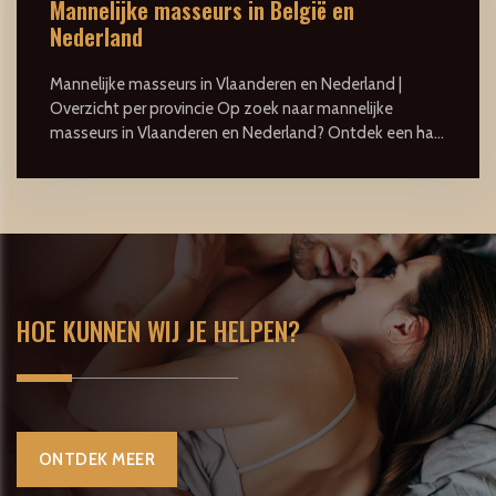
Mannelijke masseurs in België en
Nederland
Mannelijke masseurs in Vlaanderen en Nederland |
Overzicht per provincie Op zoek naar mannelijke
masseurs in Vlaanderen en Nederland? Ontdek een ha...
HOE KUNNEN WIJ JE HELPEN?
ONTDEK MEER