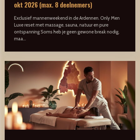
okt 2026 (max. 8 deelnemers)
Exclusief mannenweekend in de Ardennen. Only Men
Luxe reset met massage, sauna, natuur en pure
ontspanning Soms heb je geen gewone break nodig,
maa...