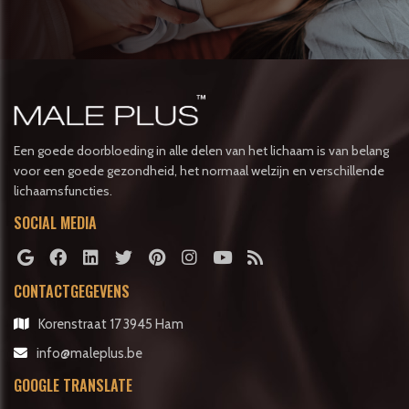
Een goede doorbloeding in alle delen van het lichaam is van belang
voor een goede gezondheid, het normaal welzijn en verschillende
lichaamsfuncties.
SOCIAL MEDIA
CONTACTGEGEVENS
Korenstraat 17 3945 Ham
info@maleplus.be
GOOGLE TRANSLATE