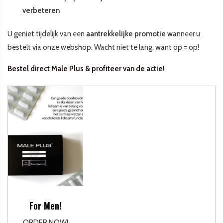
verbeteren
U geniet tijdelijk van een
aantrekkelijke promotie
wanneer u
bestelt via onze webshop. Wacht niet te lang, want op = op!
Bestel direct Male Plus & profiteer van de actie!
For Men!
ORDER NOW!