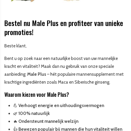
Bestel nu Male Plus en profiteer van unieke
promoties!
Beste klant,
Bent u op zoek naar een natuurlijke boost van uw mannelijke
kracht en vitaliteit? Maak dan nu gebruik van onze speciale
aanbieding:
Male Plus
– hét populaire mannensupplement met
krachtige ingrediënten zoals Maca en Siberische ginseng.
Waarom kiezen voor Male Plus?
💪
Verhoogt energie en uithoudingsvermogen
🌿
100% natuurlijk
🔥
Ondersteunt mannelijk welzijn
👍
Bewezen populair bij mannen die hun vitaliteit willen